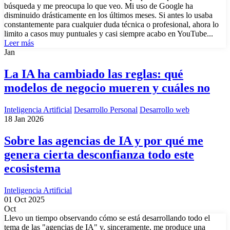
búsqueda y me preocupa lo que veo. Mi uso de Google ha
disminuido drásticamente en los últimos meses. Si antes lo usaba
constantemente para cualquier duda técnica o profesional, ahora lo
limito a casos muy puntuales y casi siempre acabo en YouTube...
Leer más
Jan
La IA ha cambiado las reglas: qué
modelos de negocio mueren y cuáles no
Inteligencia Artificial
Desarrollo Personal
Desarrollo web
18 Jan 2026
Sobre las agencias de IA y por qué me
genera cierta desconfianza todo este
ecosistema
Inteligencia Artificial
01 Oct 2025
Oct
Llevo un tiempo observando cómo se está desarrollando todo el
tema de las "agencias de IA" y, sinceramente, me produce una