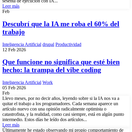
sesenta de ejecución con IA...
Leer más
Feb
Descubrí que la IA me roba el 60% del
trabajo
Inteligencia Artificial
drupal
Productividad
12 Feb 2026
Que funcione no significa que esté bien
hecho: la trampa del vibe coding
Inteligencia Artificial
Work
05 Feb 2026
Feb
Llevo meses, por no decir años, leyendo sobre si la IA nos va a
quitar el trabajo a los programadores. Cada semana aparece un
artículo nuevo con una opinión radicalmente optimista o
catastrofista, y la realidad, como casi siempre, está en algún punto
intermedio. Estos días he leído dos artículos...
Leer más
Últimamente he estado observando mi propio comportamiento de