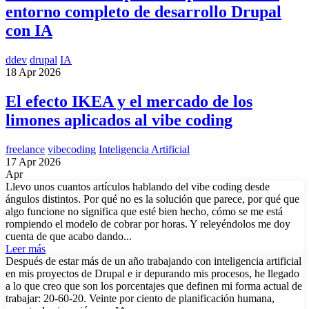
entorno completo de desarrollo Drupal
con IA
ddev
drupal
IA
18 Apr 2026
El efecto IKEA y el mercado de los
limones aplicados al vibe coding
freelance
vibecoding
Inteligencia Artificial
17 Apr 2026
Apr
Llevo unos cuantos artículos hablando del vibe coding desde
ángulos distintos. Por qué no es la solución que parece, por qué que
algo funcione no significa que esté bien hecho, cómo se me está
rompiendo el modelo de cobrar por horas. Y releyéndolos me doy
cuenta de que acabo dando...
Leer más
Después de estar más de un año trabajando con inteligencia artificial
en mis proyectos de Drupal e ir depurando mis procesos, he llegado
a lo que creo que son los porcentajes que definen mi forma actual de
trabajar: 20-60-20. Veinte por ciento de planificación humana,