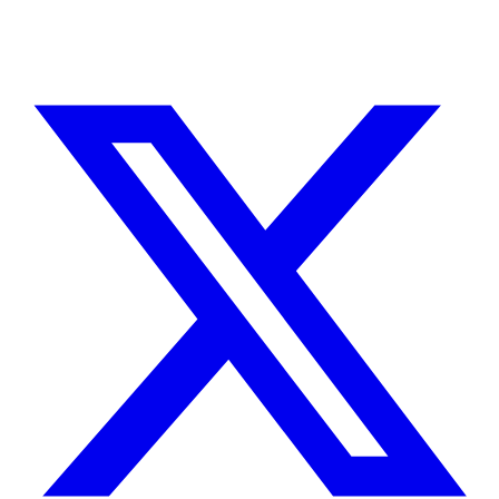
trabajo.
CUÉNTAME SOBRE TU PROYECTO