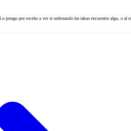
Lo pongo por escrito a ver si ordenando las ideas encuentro algo, o al 