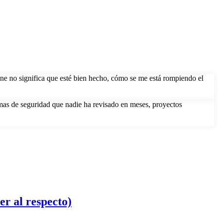
one no significa que esté bien hecho, cómo se me está rompiendo el
emas de seguridad que nadie ha revisado en meses, proyectos
er al respecto)