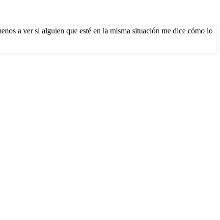
menos a ver si alguien que esté en la misma situación me dice cómo lo