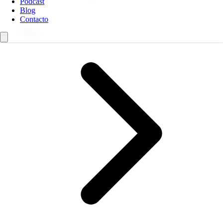
Podcast
Blog
Contacto
Blog