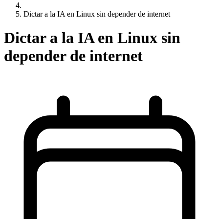
Dictar a la IA en Linux sin depender de internet
Dictar a la IA en Linux sin
depender de internet