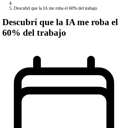
Descubrí que la IA me roba el 60% del trabajo
Descubrí que la IA me roba el
60% del trabajo