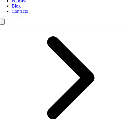
Podcast
Blog
Contacto
Blog