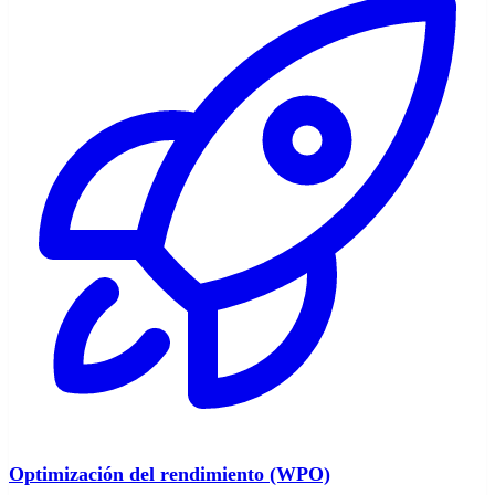
Optimización del rendimiento (WPO)