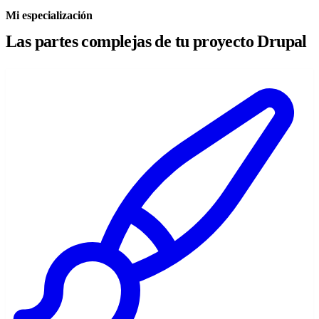
Mi especialización
Las partes complejas de tu proyecto Drupal