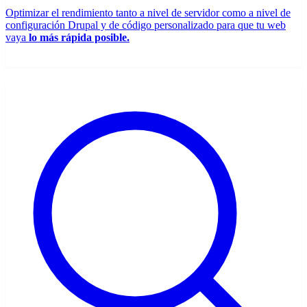
Optimizar el rendimiento tanto a nivel de servidor como a nivel de
configuración Drupal y de código personalizado para que tu web
vaya
lo más rápida posible.