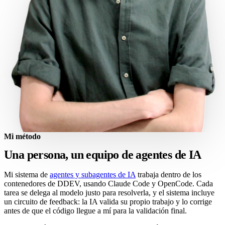
Mi método
Una persona, un equipo de agentes de IA
Mi sistema de
agentes y subagentes de IA
trabaja dentro de los
contenedores de DDEV, usando Claude Code y OpenCode. Cada
tarea se delega al modelo justo para resolverla, y el sistema incluye
un circuito de feedback: la IA valida su propio trabajo y lo corrige
antes de que el código llegue a mí para la validación final.