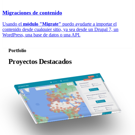
Migraciones de contenido
Usando el
módulo "Migrate"
puedo ayudarte a importar el
contenido desde cualquier sitio, ya sea desde un Drupal 7, un
WordPress, una base de datos o una API.
Portfolio
Proyectos Destacados