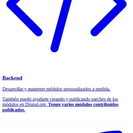
Backend
Desarrollar y mantener módulos personalizados a medida.
También puedo ayudarte creando y publicando parches de los
módulos en Drupal.org.
Tengo varios módulos contribuidos
publicados
.