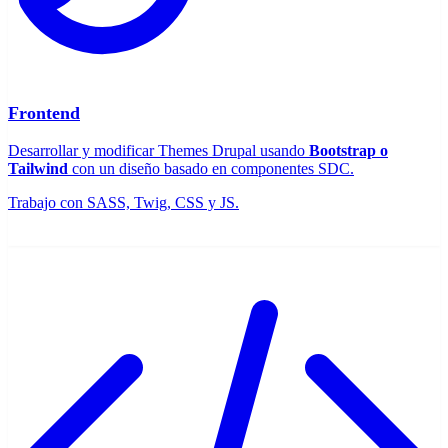
Frontend
Desarrollar y modificar Themes Drupal usando
Bootstrap o
Tailwind
con un diseño basado en componentes SDC.
Trabajo con SASS, Twig, CSS y JS.