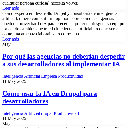
cualquier persona curiosa) necesita volver...
Leer más
Como experto en desarrollo Drupal y consultoría de inteligencia
artificial, quiero compartir mi opinión sobre cómo las agencias
pueden aprovechar la IA para crecer sin poner en riesgo a su equipo.
La ola de cambios que trae la inteligencia artificial no debe verse
como una amenaza laboral, sino como una...
Leer más
May
Por qué las agencias no deberían despedir
a sus desarrolladores al implementar IA
Inteligencia Artificial
Empresa
Productividad
11 May 2025
Cómo usar la IA en Drupal para
desarrolladores
Inteligencia Artificial
drupal
Productividad
11 May 2025
May