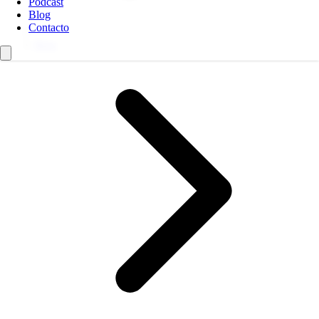
Podcast
Blog
Contacto
Blog