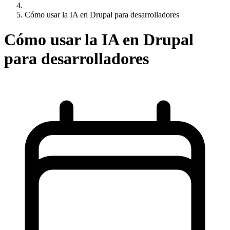
Cómo usar la IA en Drupal para desarrolladores
Cómo usar la IA en Drupal
para desarrolladores