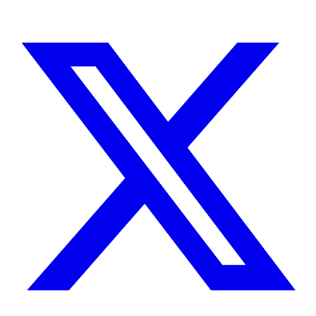
CUÉNTAME SOBRE TU PROYECTO