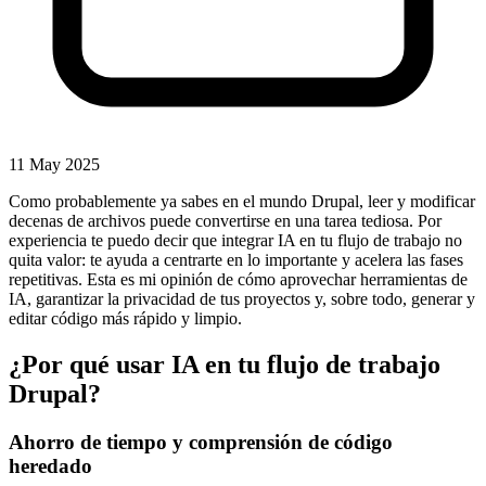
11 May 2025
Como probablemente ya sabes en el mundo Drupal, leer y modificar
decenas de archivos puede convertirse en una tarea tediosa. Por
experiencia te puedo decir que integrar IA en tu flujo de trabajo no
quita valor: te ayuda a centrarte en lo importante y acelera las fases
repetitivas. Esta es mi opinión de cómo aprovechar herramientas de
IA, garantizar la privacidad de tus proyectos y, sobre todo, generar y
editar código más rápido y limpio.
¿Por qué usar IA en tu flujo de trabajo
Drupal?
Ahorro de tiempo y comprensión de código
heredado