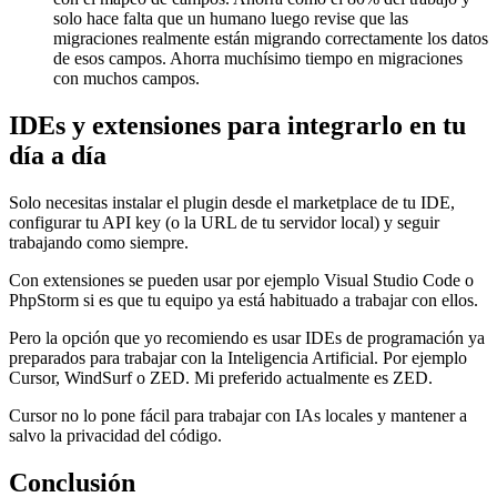
solo hace falta que un humano luego revise que las
migraciones realmente están migrando correctamente los datos
de esos campos. Ahorra muchísimo tiempo en migraciones
con muchos campos.
IDEs y extensiones para integrarlo en tu
día a día
Solo necesitas instalar el plugin desde el marketplace de tu IDE,
configurar tu API key (o la URL de tu servidor local) y seguir
trabajando como siempre.
Con extensiones se pueden usar por ejemplo Visual Studio Code o
PhpStorm si es que tu equipo ya está habituado a trabajar con ellos.
Pero la opción que yo recomiendo es usar IDEs de programación ya
preparados para trabajar con la Inteligencia Artificial. Por ejemplo
Cursor, WindSurf o ZED. Mi preferido actualmente es ZED.
Cursor no lo pone fácil para trabajar con IAs locales y mantener a
salvo la privacidad del código.
Conclusión