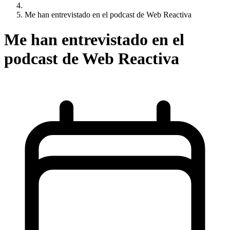
Me han entrevistado en el podcast de Web Reactiva
Me han entrevistado en el
podcast de Web Reactiva