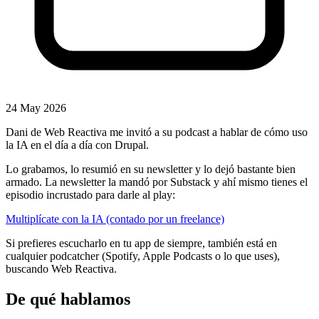
24 May 2026
Dani de Web Reactiva me invitó a su podcast a hablar de cómo uso
la IA en el día a día con Drupal.
Lo grabamos, lo resumió en su newsletter y lo dejó bastante bien
armado. La newsletter la mandó por Substack y ahí mismo tienes el
episodio incrustado para darle al play:
Multiplícate con la IA (contado por un freelance)
Si prefieres escucharlo en tu app de siempre, también está en
cualquier podcatcher (Spotify, Apple Podcasts o lo que uses),
buscando Web Reactiva.
De qué hablamos