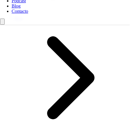
Podcast
Blog
Contacto
Blog