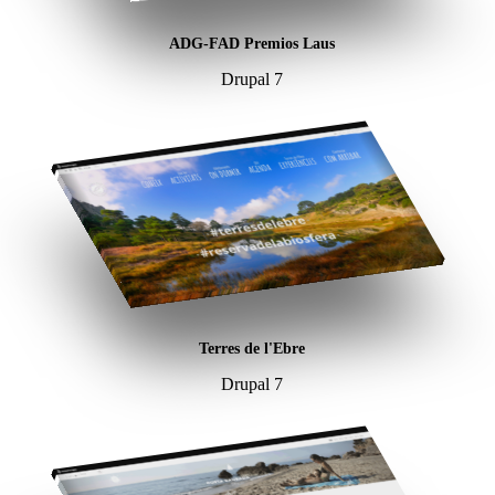
ADG-FAD Premios Laus
Drupal 7
Terres de l'Ebre
Drupal 7