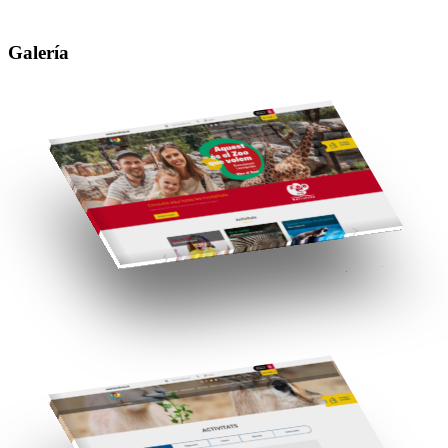
Galería