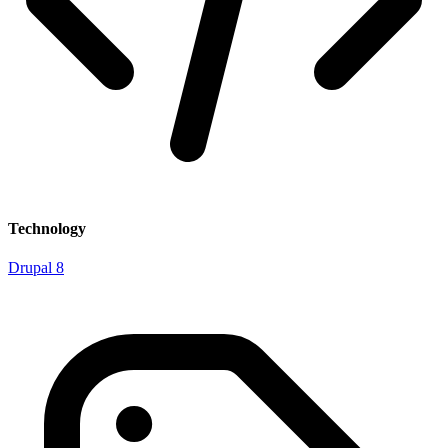
Technology
Drupal 8