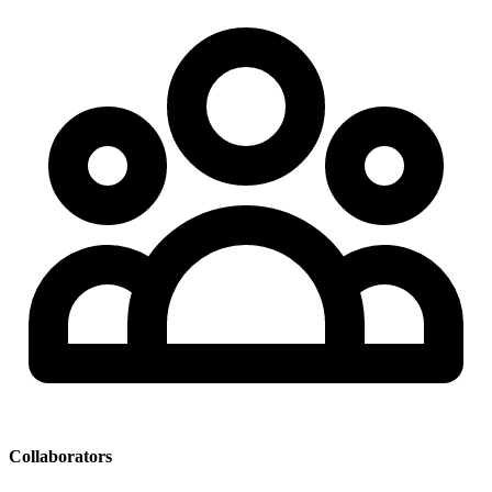
Collaborators