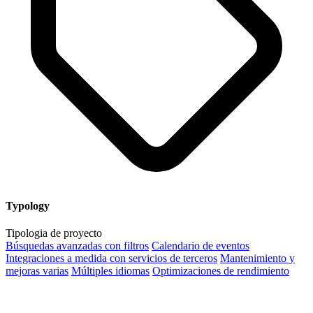
Typology
Tipologia de proyecto
Búsquedas avanzadas con filtros
Calendario de eventos
Integraciones a medida con servicios de terceros
Mantenimiento y
mejoras varias
Múltiples idiomas
Optimizaciones de rendimiento