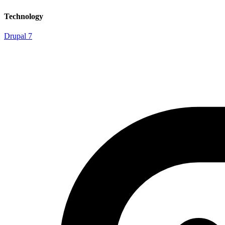
Technology
Drupal 7