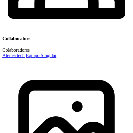
Collaborators
Colaboradores
Atenea tech
Equipo Singular