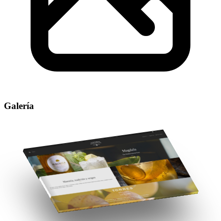
Galería