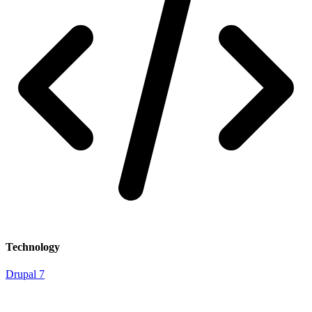
Technology
Drupal 7