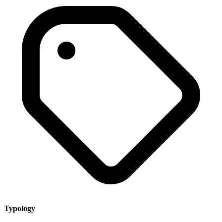
Typology