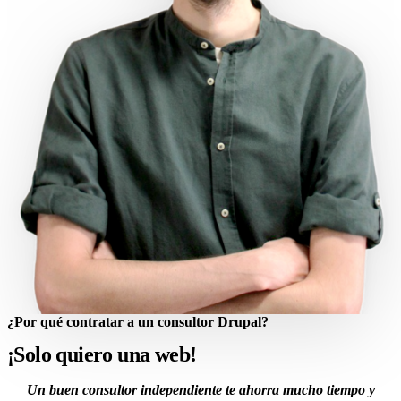
¿Por qué contratar a un consultor Drupal?
¡Solo quiero una web!
Un buen consultor independiente te ahorra mucho tiempo y