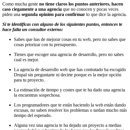
Como mucha gente
no tiene claros los puntos anteriores, hacen
caso ciegamente a una agencia
que no conocen y pocas veces
piden una
segunda opinión para confirmar
lo que dice la agencia.
Si te identificas con alguno de los siguientes puntos, entonces te
hace falta un consultor externo:
Sabes que has de mejorar cosas en tu web, pero no sabes que
cosas priorizar con tu presupuesto.
Tienes que escoger una agencia de desarrollo, pero no sabes
cual es mejor.
La agencia de desarrollo web que has contratado ha escogido
Drupal sin preguntarte ni decirte porque es la mejor opción
para tu proyecto.
La estimación de tiempo y costes que te ha dado una agencia
la encuentras sospechosa.
Los programadores que te están haciendo la web están dando
excusas, no saben resolver los problemas o tardan mucho más
tiempo del esperado.
Alguna vez una agencia te ha dejado un proyecto a medias