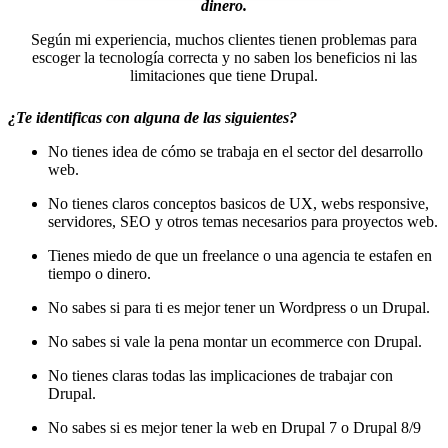
dinero.
Según mi experiencia, muchos clientes tienen problemas para
escoger la tecnología correcta y no saben los beneficios ni las
limitaciones que tiene Drupal.
¿Te identificas con alguna de las siguientes?
No tienes idea de cómo se trabaja en el sector del desarrollo
web.
No tienes claros conceptos basicos de UX, webs responsive,
servidores, SEO y otros temas necesarios para proyectos web.
Tienes miedo de que un freelance o una agencia te estafen en
tiempo o dinero.
No sabes si para ti es mejor tener un Wordpress o un Drupal.
No sabes si vale la pena montar un ecommerce con Drupal.
No tienes claras todas las implicaciones de trabajar con
Drupal.
No sabes si es mejor tener la web en Drupal 7 o Drupal 8/9