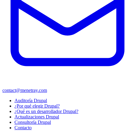
contact@menetray.com
Menú
Auditoría Drupal
del
¿Por qué elegir Drupal?
pie
¿Qué es un desarrollador Drupal?
Actualizaciones Drupal
Consultoría Drupal
Contacto