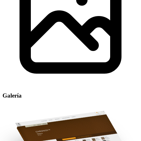
Galería