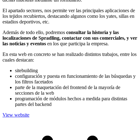
El apartado sectores, nos permite ver las principales aplicaciones de
los tejidos recubiertos, destacando algunos como los yates, sillas en
estadios deportivos, etc.
Además de todo ello, podremos
consultar la historia y las
localizaciones de Spradling, contactar con sus comerciales, y ver
las noticias y eventos
en los que participa la empresa.
En esta web en concreto se han realizado distintos trabajos, entre los
cuales destacan:
sitebuilding
configuración y puesta en funcionamiento de las búsquedas y
los filtros facetados
parte de la maquetación del frontend de la mayoría de
secciones de la web
programación de módulos hechos a medida para distintas
partes del backend
View website