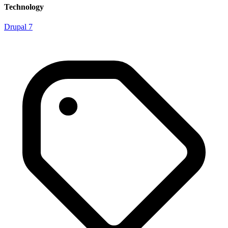
Technology
Drupal 7