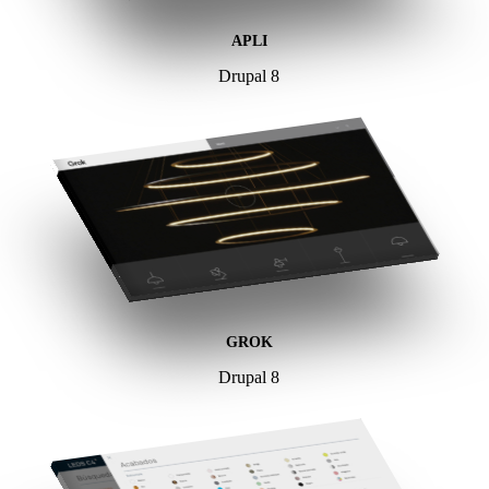
APLI
Drupal 8
GROK
Drupal 8