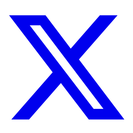
CUÉNTAME SOBRE TU PROYECTO