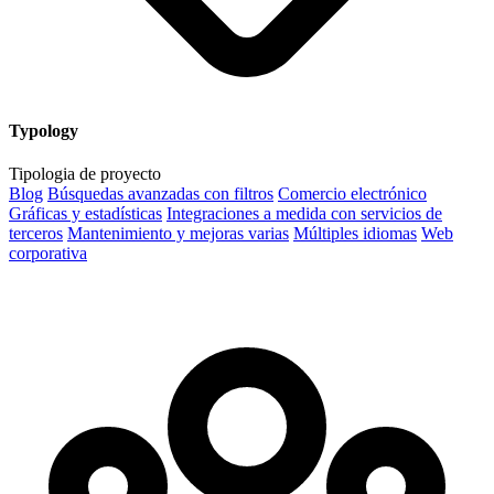
Typology
Tipologia de proyecto
Blog
Búsquedas avanzadas con filtros
Comercio electrónico
Gráficas y estadísticas
Integraciones a medida con servicios de
terceros
Mantenimiento y mejoras varias
Múltiples idiomas
Web
corporativa