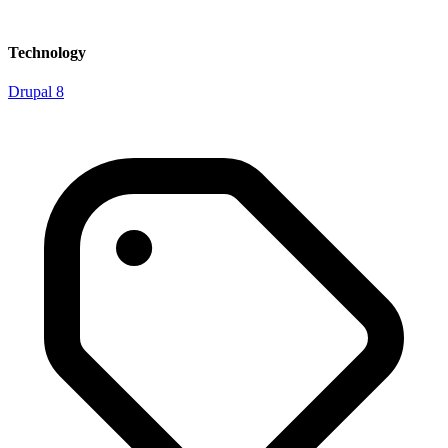
Technology
Drupal 8