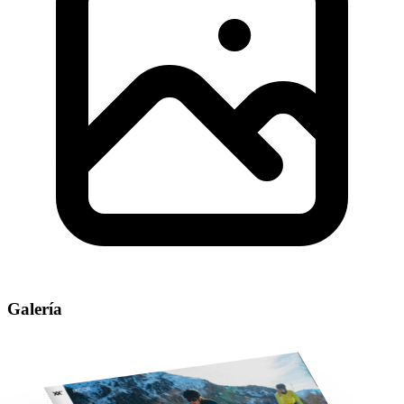
Galería