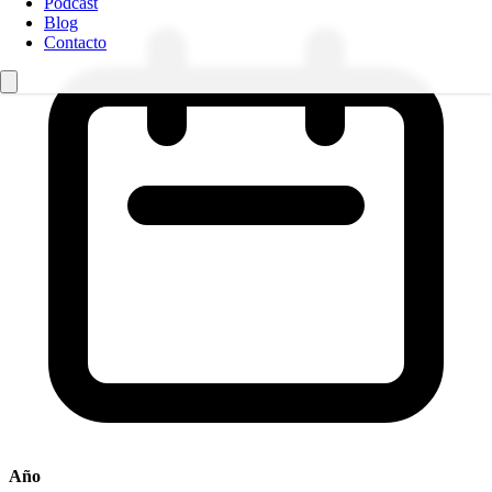
Podcast
Blog
Contacto
Año