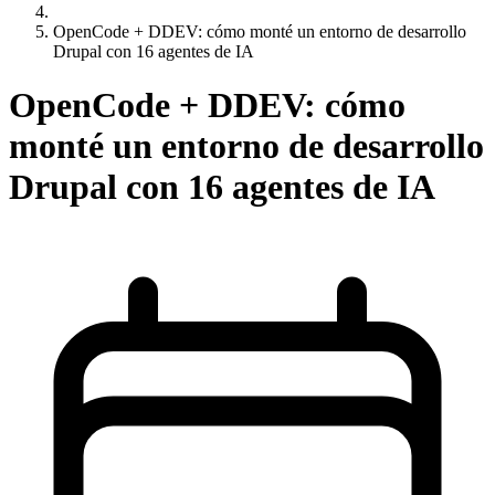
OpenCode + DDEV: cómo monté un entorno de desarrollo
Drupal con 16 agentes de IA
OpenCode + DDEV: cómo
monté un entorno de desarrollo
Drupal con 16 agentes de IA