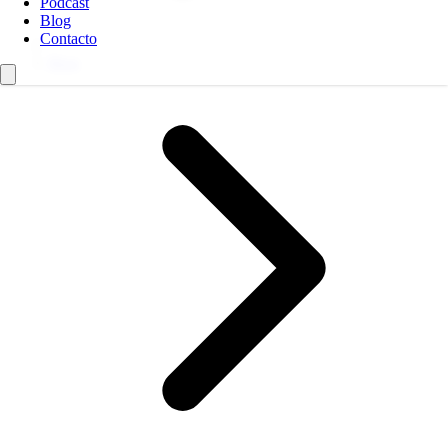
Podcast
Blog
Contacto
Blog