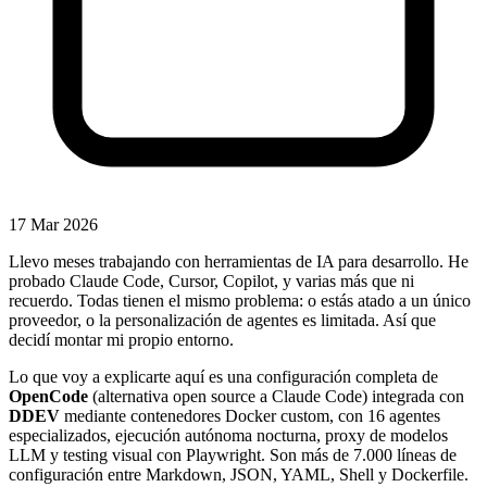
17 Mar 2026
Llevo meses trabajando con herramientas de IA para desarrollo. He
probado Claude Code, Cursor, Copilot, y varias más que ni
recuerdo. Todas tienen el mismo problema: o estás atado a un único
proveedor, o la personalización de agentes es limitada. Así que
decidí montar mi propio entorno.
Lo que voy a explicarte aquí es una configuración completa de
OpenCode
(alternativa open source a Claude Code) integrada con
DDEV
mediante contenedores Docker custom, con 16 agentes
especializados, ejecución autónoma nocturna, proxy de modelos
LLM y testing visual con Playwright. Son más de 7.000 líneas de
configuración entre Markdown, JSON, YAML, Shell y Dockerfile.