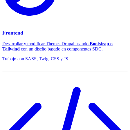
Frontend
Desarrollar y modificar Themes Drupal usando
Bootstrap o
Tailwind
con un diseño basado en componentes SDC.
Trabajo con SASS, Twig, CSS y JS.