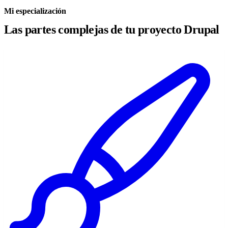
Mi especialización
Las partes complejas de tu proyecto Drupal