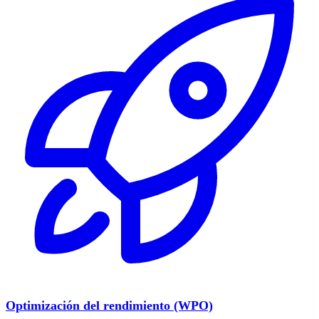
Optimización del rendimiento (WPO)