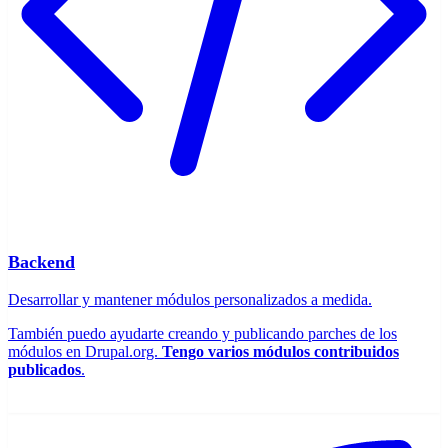
Backend
Desarrollar y mantener módulos personalizados a medida.
También puedo ayudarte creando y publicando parches de los
módulos en Drupal.org.
Tengo varios módulos contribuidos
publicados
.