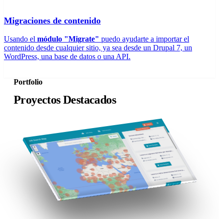
Migraciones de contenido
Usando el
módulo "Migrate"
puedo ayudarte a importar el
contenido desde cualquier sitio, ya sea desde un Drupal 7, un
WordPress, una base de datos o una API.
Portfolio
Proyectos Destacados