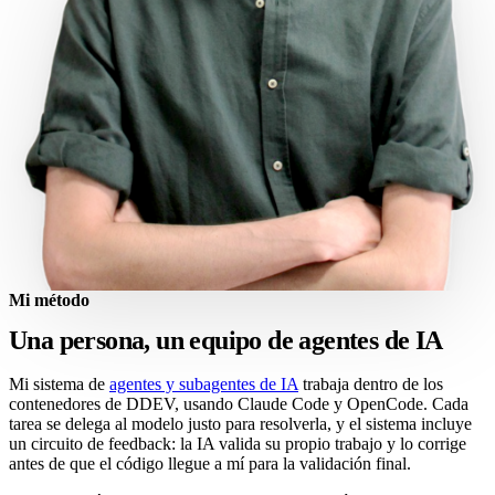
Mi método
Una persona, un equipo de agentes de IA
Mi sistema de
agentes y subagentes de IA
trabaja dentro de los
contenedores de DDEV, usando Claude Code y OpenCode. Cada
tarea se delega al modelo justo para resolverla, y el sistema incluye
un circuito de feedback: la IA valida su propio trabajo y lo corrige
antes de que el código llegue a mí para la validación final.