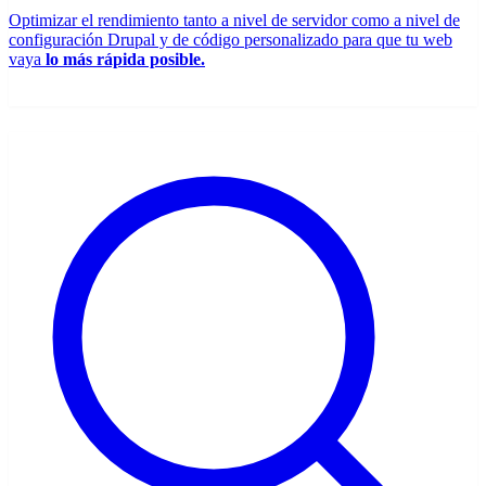
Optimizar el rendimiento tanto a nivel de servidor como a nivel de
configuración Drupal y de código personalizado para que tu web
vaya
lo más rápida posible.