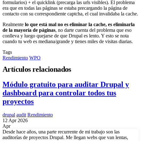
formularios) + el quicklink (precarga las urls visibles). El problema
era que en todas las páginas se estaba precargando la página de
contacto con su correspondiente captcha, el cual invalidaba la cache.
Realmente
lo que está mal no es eliminar la cache, es eliminarla
de la mayoría de páginas
, no darte cuenta del problema que eso
conlleva y luego quejarse de que Drupal es lento. Y esto se nota
cuando tu web es mediana/grande y tienes miles de visitas diarias.
Tags
Rendimiento
WPO
Artículos relacionados
Módulo gratuito para auditar Drupal y
dashboard para controlar todos tus
proyectos
drupal
audit
Rendimiento
12 Apr 2026
Apr
Desde hace años, una parte recurrente de mi trabajo son las
auditorías de proyectos Drupal. Me llegan webs que van lentas,