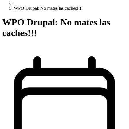
WPO Drupal: No mates las caches!!!
WPO Drupal: No mates las
caches!!!