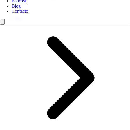
Podcast
Blog
Contacto
Blog