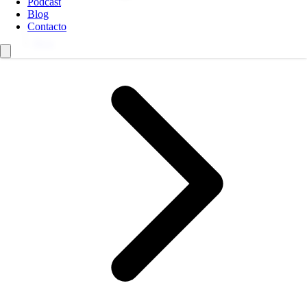
Podcast
Blog
Contacto
Blog