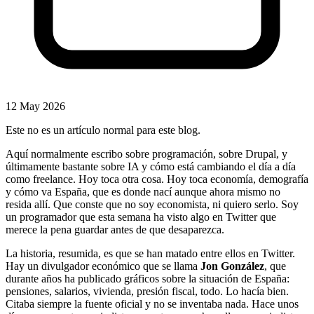
12 May 2026
Este no es un artículo normal para este blog.
Aquí normalmente escribo sobre programación, sobre Drupal, y
últimamente bastante sobre IA y cómo está cambiando el día a día
como freelance. Hoy toca otra cosa. Hoy toca economía, demografía
y cómo va España, que es donde nací aunque ahora mismo no
resida allí. Que conste que no soy economista, ni quiero serlo. Soy
un programador que esta semana ha visto algo en Twitter que
merece la pena guardar antes de que desaparezca.
La historia, resumida, es que se han matado entre ellos en Twitter.
Hay un divulgador económico que se llama
Jon González
, que
durante años ha publicado gráficos sobre la situación de España:
pensiones, salarios, vivienda, presión fiscal, todo. Lo hacía bien.
Citaba siempre la fuente oficial y no se inventaba nada. Hace unos