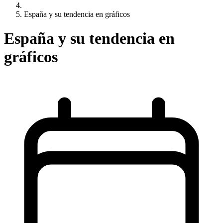
España y su tendencia en gráficos
España y su tendencia en
gráficos