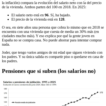
la inflación) compara la evolución del salario neto con la del precio
de la vivienda. Ambos parten del 100 en 2018. En 2025:
El salario neto está en
96
. Sí, ha bajado.
El precio de la vivienda está en
128
.
O sea, en siete años una persona que cobra lo mismo que en 2018 se
encuentra con una vivienda que cuesta de media un 30% más (en
ciudades mucho más). Y eso explica por qué la gente joven en
España no se compra casa. No puede ahorrar para intentar comprar
nada.
Joder, que tengo varios amigos de mi edad que siguen viviendo con
los padres. Y su única salida es compartir piso o quedarse en casa de
los padres.
Pensiones que sí suben (los salarios no)