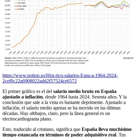
https://www.notion.so/Hist-rico-salarios-Espa-a-1964-2024-
2cef0c22a6908022add2f57524ce6572
El primer gráfico es el del
salario medio bruto en España
ajustado a inflación
, desde 1964 hasta 2024. Sesenta años. Y la
conclusión que sale a la vista es bastante deprimente. Ajustado a
inflación, el salario medio apenas se ha movido en las últimas
décadas. Hay altibajos, claro, pero la línea general es un
electrocardiograma plano.
Esto, traducido al cristiano, significa que
España lleva muchísimo
tiempo estancada en términos de poder adquisitivo real
. Tus