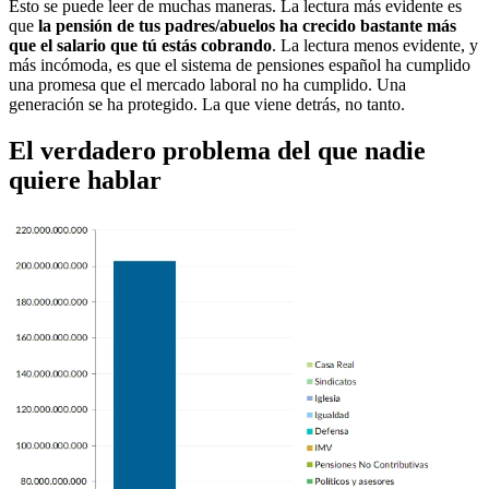
Esto se puede leer de muchas maneras. La lectura más evidente es
que
la pensión de tus padres/abuelos ha crecido bastante más
que el salario que tú estás cobrando
. La lectura menos evidente, y
más incómoda, es que el sistema de pensiones español ha cumplido
una promesa que el mercado laboral no ha cumplido. Una
generación se ha protegido. La que viene detrás, no tanto.
El verdadero problema del que nadie
quiere hablar