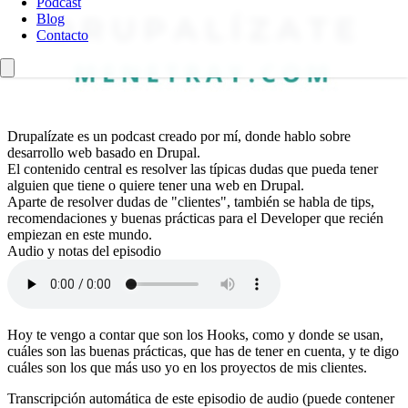
Podcast
Blog
Contacto
Drupalízate es un podcast creado por mí, donde hablo sobre
desarrollo web basado en Drupal.
El contenido central es resolver las típicas dudas que pueda tener
alguien que tiene o quiere tener una web en Drupal.
Aparte de resolver dudas de "clientes", también se habla de tips,
recomendaciones y buenas prácticas para el Developer que recién
empiezan en este mundo.
Audio y notas del episodio
Hoy te vengo a contar que son los Hooks, como y donde se usan,
cuáles son las buenas prácticas, que has de tener en cuenta, y te digo
cuáles son los que más uso yo en los proyectos de mis clientes.
Transcripción automática de este episodio de audio (puede contener