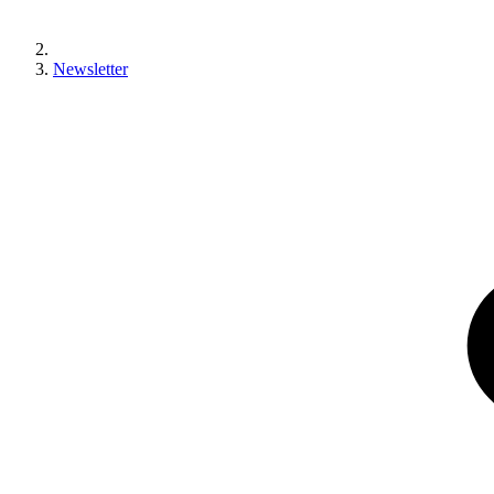
Newsletter