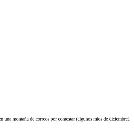
nen una montaña de correos por contestar (algunos míos de diciembre).