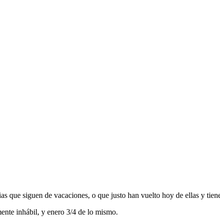
as que siguen de vacaciones, o que justo han vuelto hoy de ellas y tie
ente inhábil, y enero 3/4 de lo mismo.