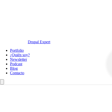
Drupal Expert
Navegación
Portfolio
principal
¿Quién soy?
Newsletter
Podcast
Blog
Contacto