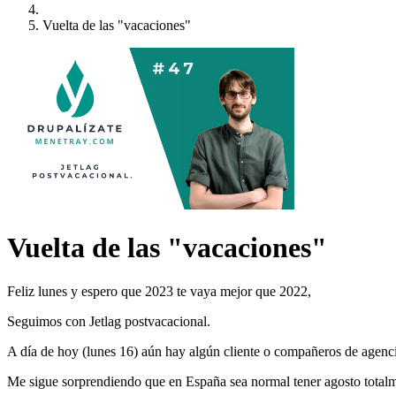
Vuelta de las "vacaciones"​
Vuelta de las "vacaciones"​
Feliz lunes y espero que 2023 te vaya mejor que 2022,
Seguimos con Jetlag postvacacional.
A día de hoy (lunes 16) aún hay algún cliente o compañeros de agenci
Me sigue sorprendiendo que en España sea normal tener agosto totalm