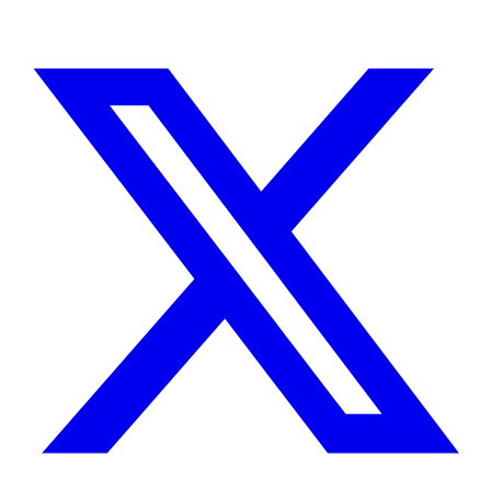
CUÉNTAME SOBRE TU PROYECTO