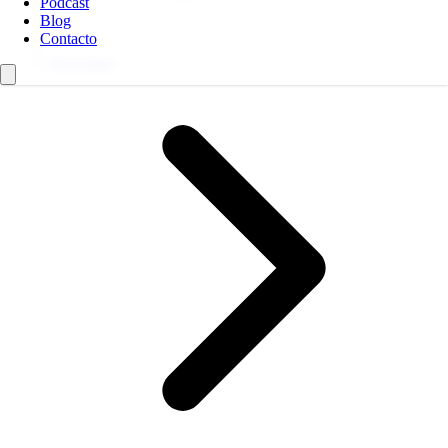
Podcast
Blog
Contacto
Newsletter