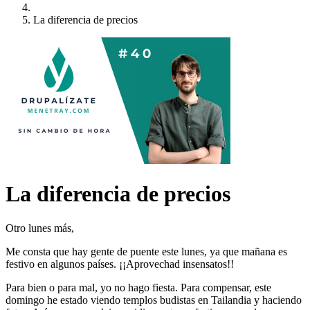
La diferencia de precios
La diferencia de precios
Otro lunes más,
Me consta que hay gente de puente este lunes, ya que mañana es
festivo en algunos países. ¡¡Aprovechad insensatos!!
Para bien o para mal, yo no hago fiesta. Para compensar, este
domingo he estado viendo templos budistas en Tailandia y haciendo