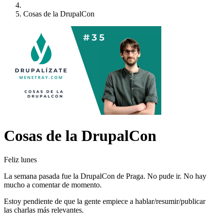
Cosas de la DrupalCon
Cosas de la DrupalCon
Feliz lunes
La semana pasada fue la DrupalCon de Praga. No pude ir. No hay
mucho a comentar de momento.
Estoy pendiente de que la gente empiece a hablar/resumir/publicar
las charlas más relevantes.