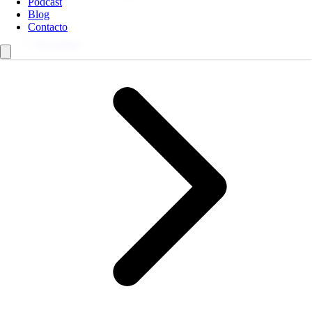
Podcast
Blog
Contacto
Newsletter