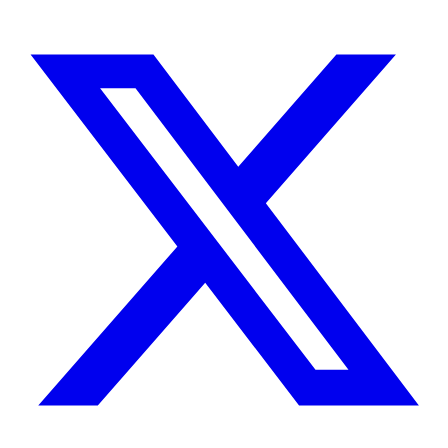
CUÉNTAME SOBRE TU PROYECTO